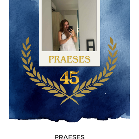
PRAESES