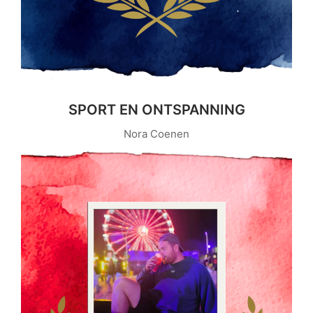
SPORT EN ONTSPANNING
Nora Coenen