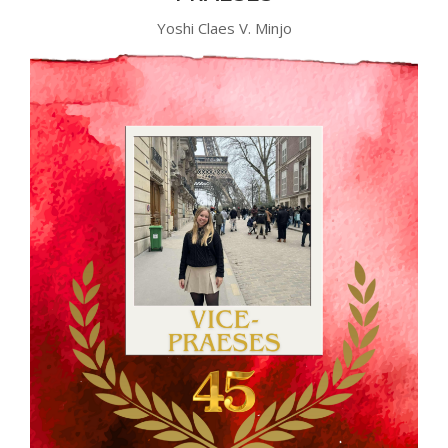
Yoshi Claes V. Minjo