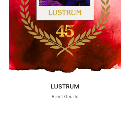
LUSTRUM
Brent Geurts