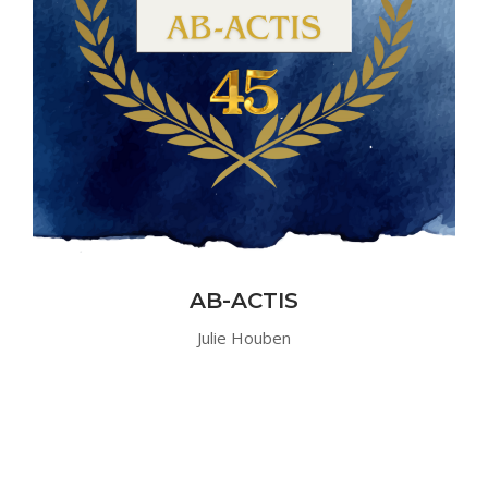
AB-ACTIS
Julie Houben