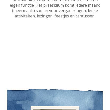
eigen functie. Het praesidium komt iedere maand
(meermaals) samen voor vergaderingen, leuke
activiteiten, lezingen, feestjes en cantussen.